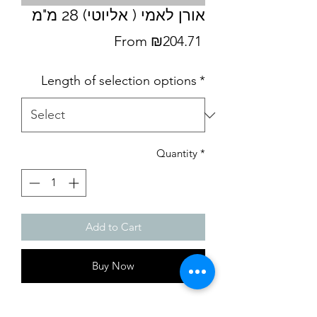
אורן לאמי ( אליוטי) 28 מ"מ
Sale
From
₪204.71
Price
Length of selection options
*
Quantity
*
Add to Cart
Buy Now