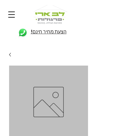
הצעת מחיר חינם!