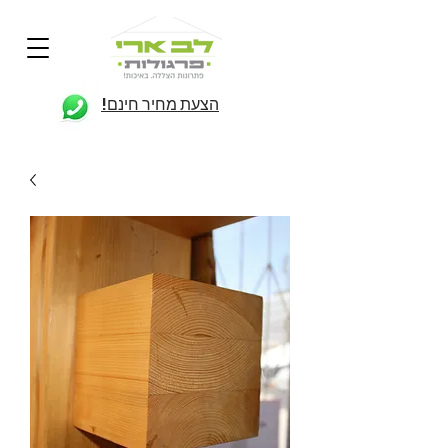
הצעת מחיר חינם!