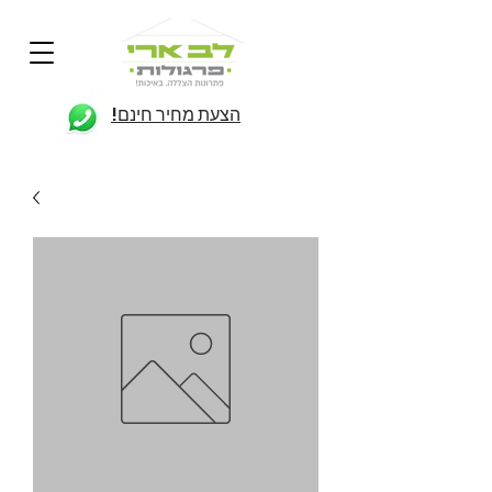
הצעת מחיר חינם!