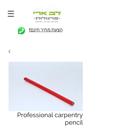
הצעת מחיר חינם!
Professional carpentry
pencil