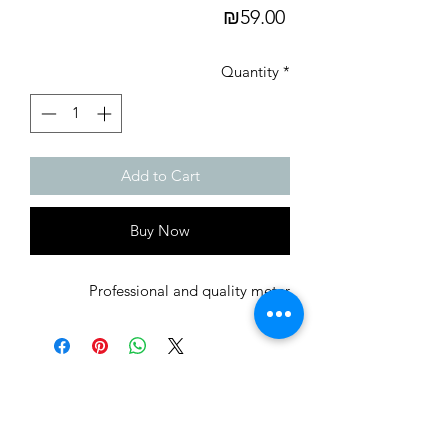
Price
₪59.00
Quantity
*
Add to Cart
Buy Now
Professional and quality meter
לחצו לקבל הצעת מחיר