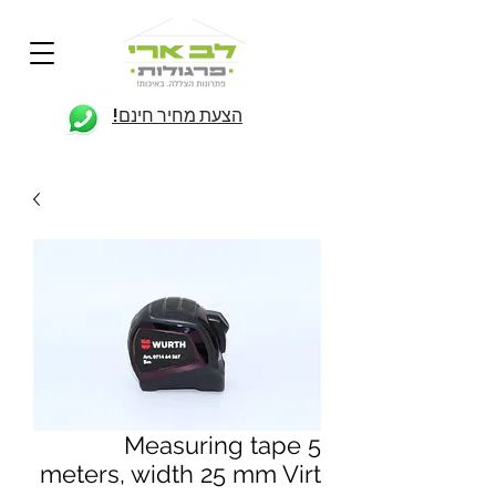
הצעת מחיר חינם!
Measuring tape 5
meters, width 25 mm Virt