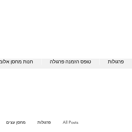
פרגולות
טופס הזמנה פרגולה
חנות מחסן אלומנ
All Posts
פרגולות
מחסן עצים