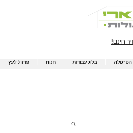
ר חינם!
 הפרגולה
בלוג עבודות
חנות
פרזול לעץ