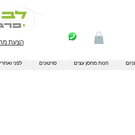
הצעת מחי
יום
חנות מחסן עצים
סרטונים
לפני ואחרי