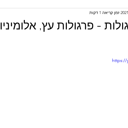
זמן קריאה 1 דקות
ולות - פרגולות עץ, אלומיניו
https:/