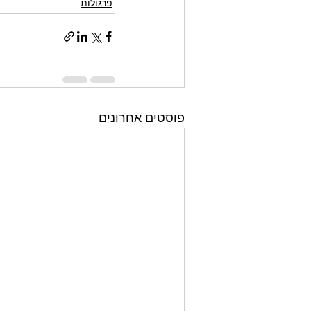
פרגולות
פוסטים אחרונים