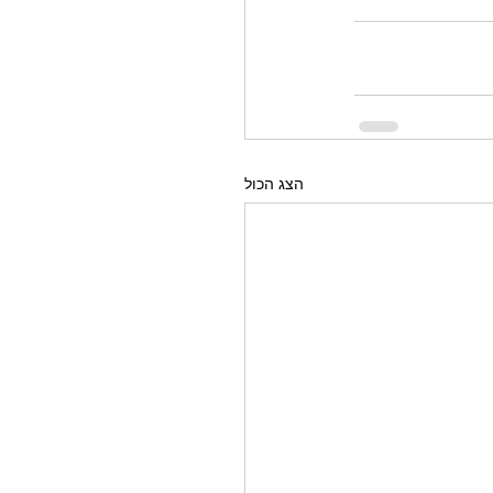
הצג הכול