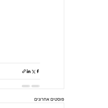
פוסטים אחרונים