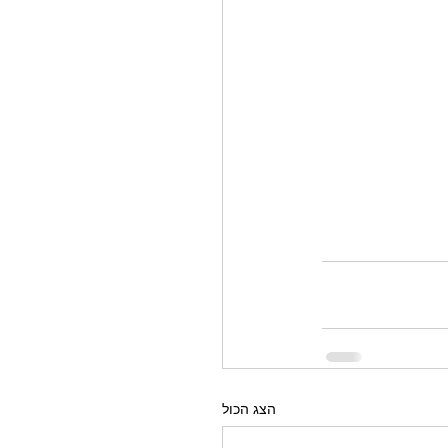
הצג הכול