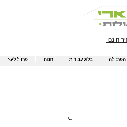
ר חינם!
 הפרגולה
בלוג עבודות
חנות
פרזול לעץ