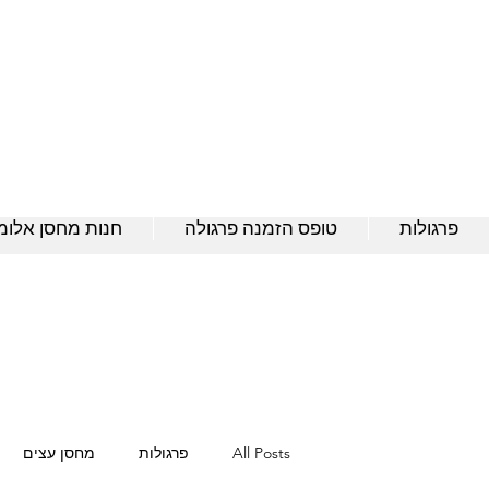
פרגולות
טופס הזמנה פרגולה
חנות מחסן אלומנ
All Posts
פרגולות
מחסן עצים