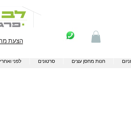
הצעת מחי
יום
חנות מחסן עצים
סרטונים
לפני ואחרי