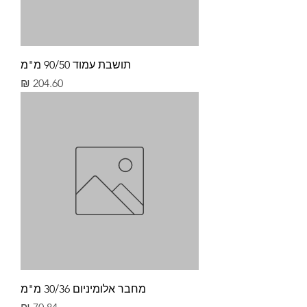
תושבת עמוד 90/50 מ"מ
מחיר
מחבר אלומיניום 30/36 מ"מ
מחיר