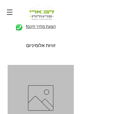
הצעת מחיר חינם!
זוויות אלומיניום