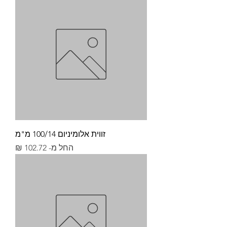
זווית אלומיניום 100/14 מ"מ
מחיר מבצע
החל מ-