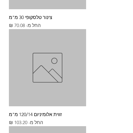
צינור טלסקופי 30 מ"מ
מחיר מבצע
החל מ-
זווית אלומיניום 120/14 מ"מ
מחיר מבצע
החל מ-