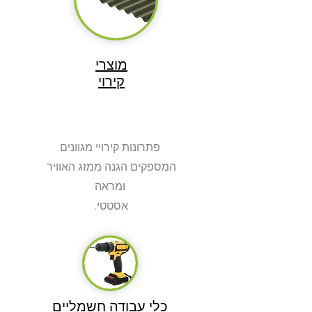
מוצרי
קירוי
פתרונות קירויי מגוונים
המספקים הגנה ממזג האוויר
ומראה
.אסטטי
כלי עבודה חשמליים