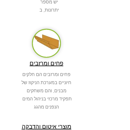
יש מספר
יתרונות, ב
פחים ומרזבים
פחים ומרזבים הם חלקים
חיוניים במערכת הניקוז של
מבנים, והם משחקים
תפקיד מרכזי בניהול המים
הנפנים מהגג
מוצרי איטום והדבקה