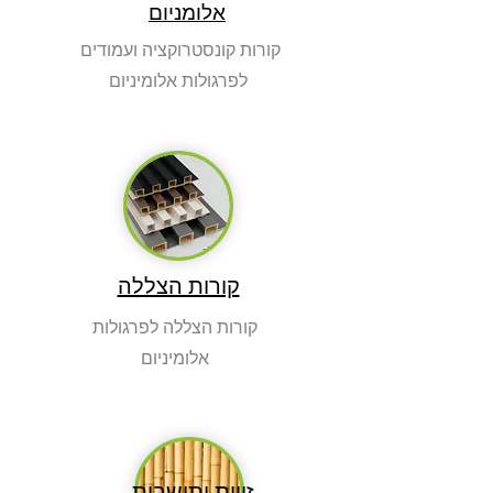
אלומניום
קורות קונסטרוקציה ועמודים
לפרגולות אלומיניום
קורות הצללה
קורות הצללה לפרגולות
אלומיניום
זויות ותושבות