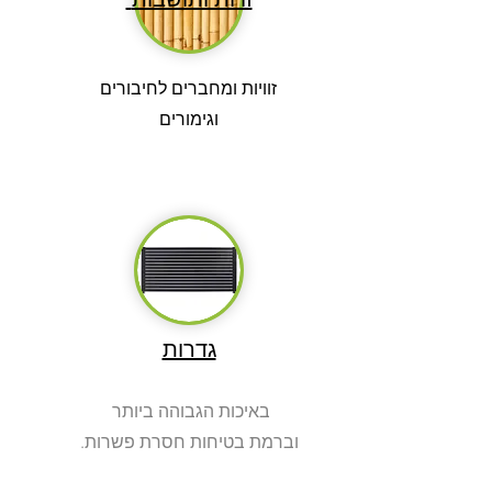
זוויות ומחברים לחיבורים
וגימורים
גדרות
באיכות הגבוהה ביותר
.וברמת בטיחות חסרת פשרות