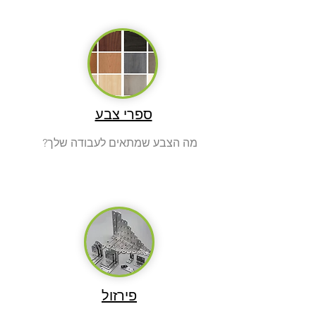
ספרי צבע
?מה הצבע שמתאים לעבודה שלך
פירזול