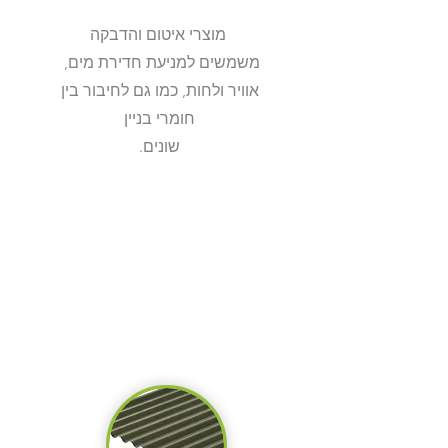
מוצרי איטום והדבקה
משמשים למניעת חדירת מים,
אוויר ולחות, כמו גם לחיבור בין
חומרי בניין
.שונים