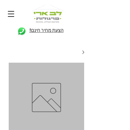
הצעת מחיר חינם!