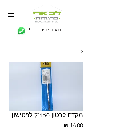
הצעת מחיר חינם!
מקדח לבטון 160*7 לפטישון
מחיר