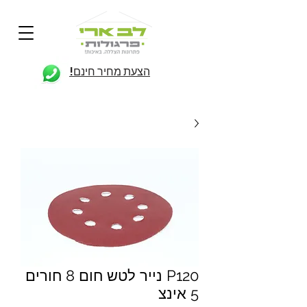
הצעת מחיר חינם!
P120 נייר לטש חום 8 חורים
5 אינצ