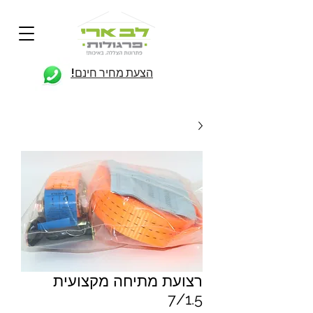
הצעת מחיר חינם!
רצועת מתיחה מקצועית
7/1.5