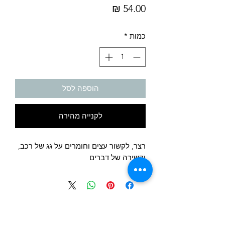
מחיר
כמות
*
הוספה לסל
לקנייה מהירה
רצר, לקשור עצים וחומרים על גג של רכב,
וקשירה של דברים
לחצו לקבל הצעת מחיר