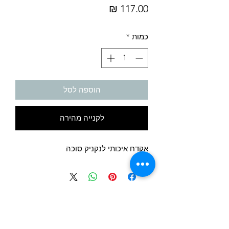
מחיר
כמות
*
הוספה לסל
לקנייה מהירה
אקדח איכותי לנקניק סוכה
לחצו לקבל הצעת מחיר