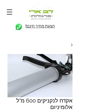
הצעת מחיר חינם!
אקדח לנקניקים 600 מ"ל
אלומיניום