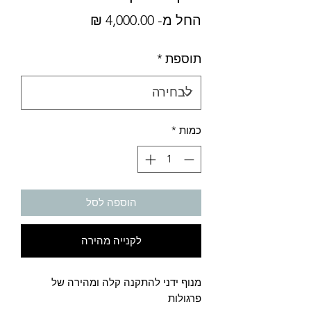
מחיר
החל מ-
4,000.00 ₪
מבצע
תוספת
*
כמות
*
הוספה לסל
לקנייה מהירה
מנוף ידני להתקנה קלה ומהירה של
פרגולות