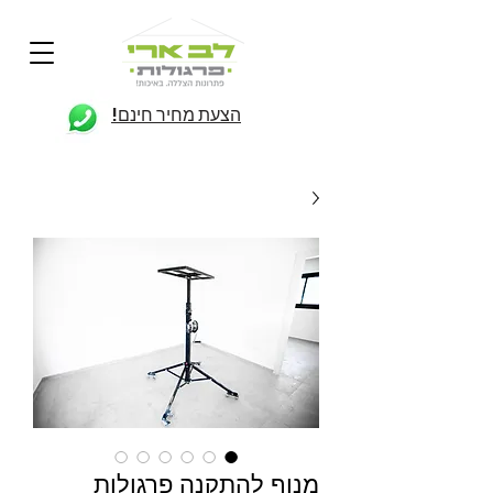
הצעת מחיר חינם!
מנוף להתקנה פרגולות